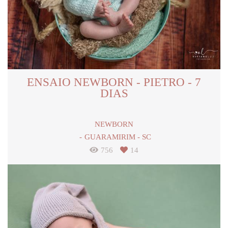
ENSAIO NEWBORN - PIETRO - 7
DIAS
NEWBORN
GUARAMIRIM - SC
756
14