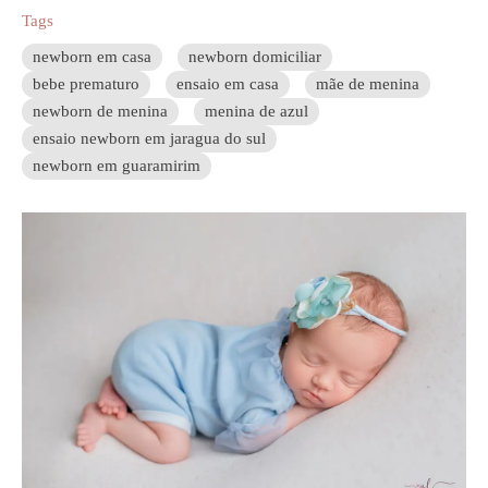
Tags
newborn em casa
newborn domiciliar
bebe prematuro
ensaio em casa
mãe de menina
newborn de menina
menina de azul
ensaio newborn em jaragua do sul
newborn em guaramirim