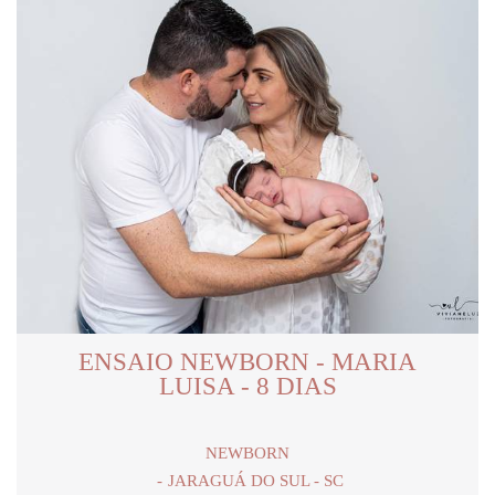
ENSAIO NEWBORN - MARIA
LUISA - 8 DIAS
NEWBORN
JARAGUÁ DO SUL - SC