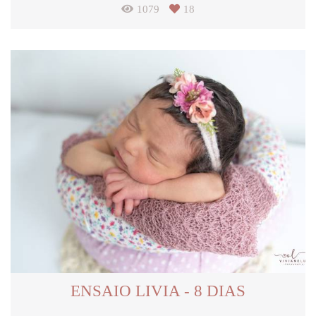
1079
18
ENSAIO LIVIA - 8 DIAS