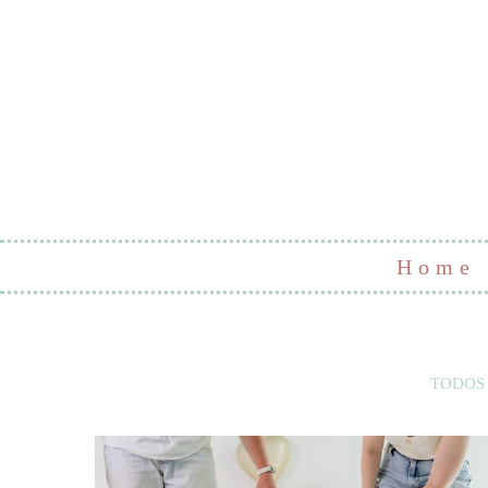
Home
TODOS