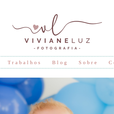
Trabalhos
Blog
Sobre
C