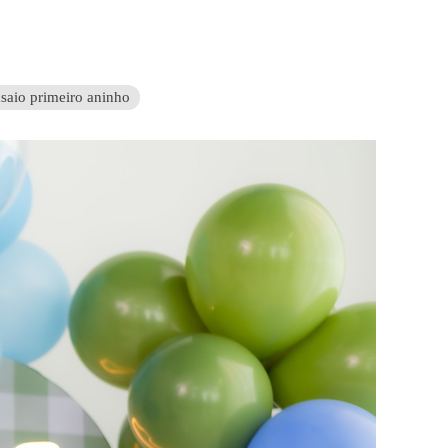
saio primeiro aninho