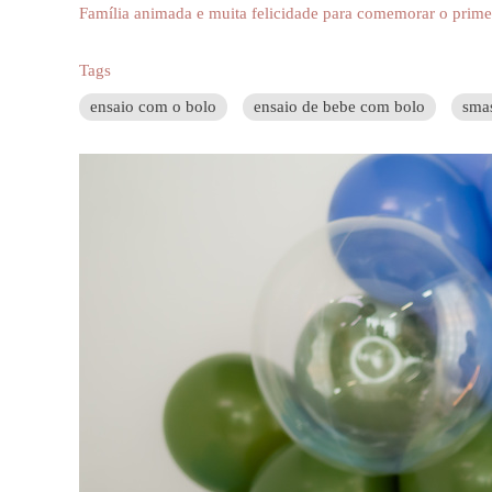
Família animada e muita felicidade para comemorar o prime
Tags
ensaio com o bolo
ensaio de bebe com bolo
sma