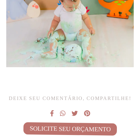
DEIXE SEU COMENTÁRIO, COMPARTILHE!
SOLICITE SEU ORÇAMENTO