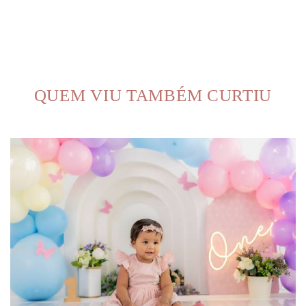
QUEM VIU TAMBÉM CURTIU