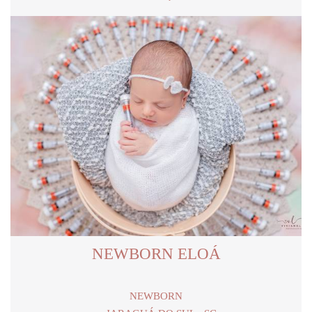
NEWBORN ELOÁ
NEWBORN