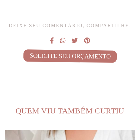
DEIXE SEU COMENTÁRIO, COMPARTILHE!
SOLICITE SEU ORÇAMENTO
QUEM VIU TAMBÉM CURTIU