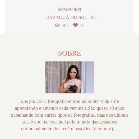
NEWBORN
JARAGUÁ DO SUL - SC
687
25
SOBRE
Aos poucos a fotografia entrou na minha vida e fui
aprendendo e amando cada vez mais.São quase 10 anos
trabalhando com vários tipos de fotografias, mas nos últimos
seis é que me encantei pelo mundo das gestantes
eprincipalmente dos recém nascidos (newborn),...