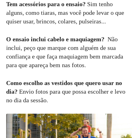
Tem acessórios para o ensaio?
Sim tenho
alguns, como tiaras, mas você pode levar o que
quiser usar, brincos, colares, pulseiras...
O ensaio inclui cabelo e maquiagem?
Não
inclui, peço que marque com alguém de sua
confiança e que faça maquiagem bem marcada
para que apareça bem nas fotos.
Como escolho as vestidos que quero usar no
dia?
Envio fotos para que possa escolher e levo
no dia da sessão.