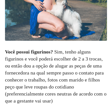
Você possui figurinos?
Sim, tenho alguns
figurinos e você poderá escolher de 2 a 3 trocas,
ou então dou a opção de alugar as peças de uma
fornecedora na qual sempre passo o contato para
conhecer o trabalho, fotos com marido e filhos
peço que leve roupas do cotidiano
(preferencialmente cores neutras de acordo com o
que a gestante vai usar)