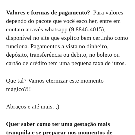
Valores e formas de pagamento?
Para valores
dependo do pacote que você escolher, entre em
contato através whatsapp (9.8846-4015),
disponível no site que explico bem certinho como
funciona. Pagamentos a vista no dinheiro,
depósito, transferência ou debito, no boleto ou
cartão de crédito tem uma pequena taxa de juros.
Que tal? Vamos eternizar este momento
mágico?!!
Abraços e até mais. ;)
Quer saber como ter uma gestação mais
tranquila e se preparar nos momentos de