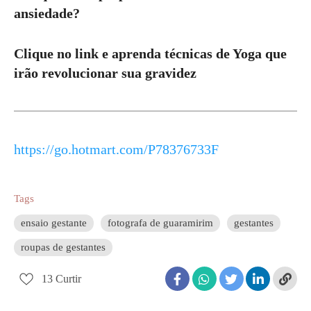
ansiedade?
Clique no link e aprenda técnicas de Yoga que
irão revolucionar sua gravidez
https://go.hotmart.com/P78376733F
Tags
ensaio gestante
fotografa de guaramirim
gestantes
roupas de gestantes
13
Curtir