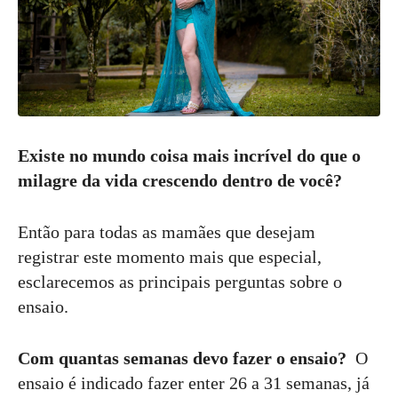
Existe no mundo coisa mais incrível do que o
milagre da vida crescendo dentro de você?
Então para todas as mamães que desejam
registrar este momento mais que especial,
esclarecemos as principais perguntas sobre o
ensaio.
Com quantas semanas devo fazer o ensaio?
O
ensaio é indicado fazer enter 26 a 31 semanas, já