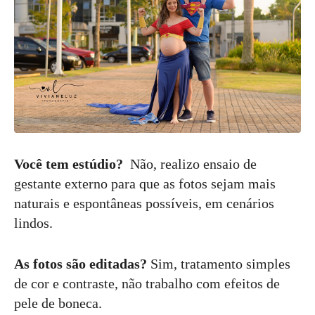
Você tem estúdio?
Não, realizo ensaio de
gestante externo para que as fotos sejam mais
naturais e espontâneas possíveis, em cenários
lindos.
As fotos são editadas?
Sim, tratamento simples
de cor e contraste, não trabalho com efeitos de
pele de boneca.