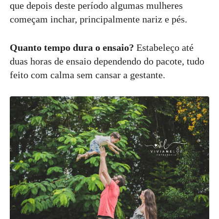
que depois deste período algumas mulheres
começam inchar, principalmente nariz e pés.
Quanto tempo dura o ensaio?
Estabeleço até
duas horas de ensaio dependendo do pacote, tudo
feito com calma sem cansar a gestante.