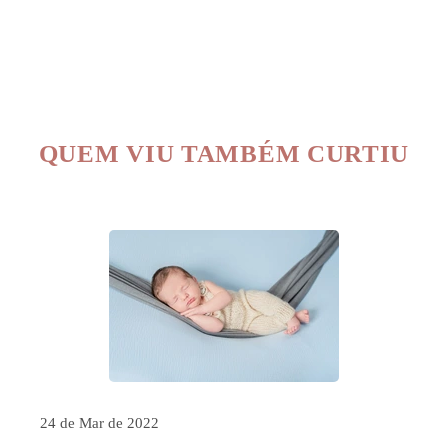
QUEM VIU TAMBÉM CURTIU
24 de Mar de 2022