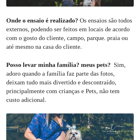
Onde o ensaio é realizado?
Os ensaios são todos
externos, podendo ser feitos em locais de acordo
com o gosto do cliente, campo, parque. praia ou
até mesmo na casa do cliente.
Posso levar minha família? meus pets?
Sim,
adoro quando a família faz parte das fotos,
deixam tudo mais divertido e descontraído,
principalmente com crianças e Pets, não tem
custo adicional.