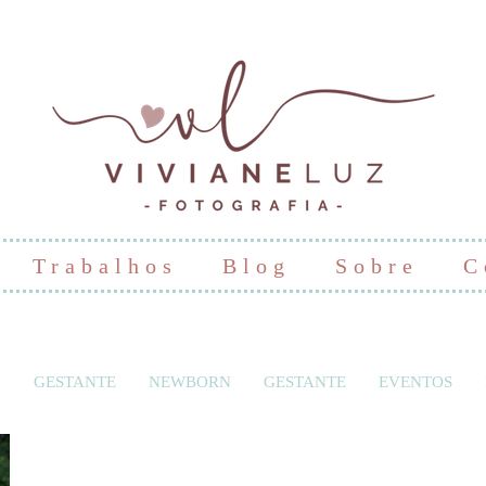
Trabalhos
Blog
Sobre
C
GESTANTE
NEWBORN
GESTANTE
EVENTOS