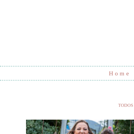
Home
TODOS