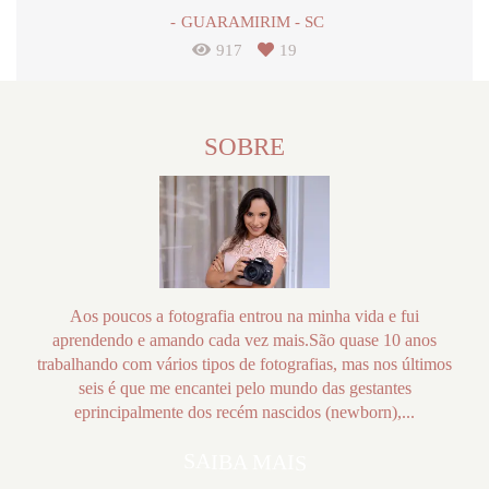
GUARAMIRIM - SC
917
19
SOBRE
Aos poucos a fotografia entrou na minha vida e fui
aprendendo e amando cada vez mais.São quase 10 anos
trabalhando com vários tipos de fotografias, mas nos últimos
seis é que me encantei pelo mundo das gestantes
eprincipalmente dos recém nascidos (newborn),...
SAIBA MAIS