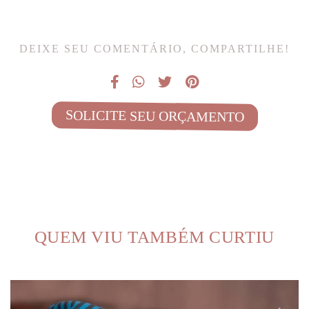
DEIXE SEU COMENTÁRIO, COMPARTILHE!
SOLICITE SEU ORÇAMENTO
QUEM VIU TAMBÉM CURTIU