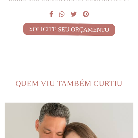
SOLICITE SEU ORÇAMENTO
QUEM VIU TAMBÉM CURTIU