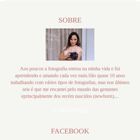
SOBRE
Aos poucos a fotografia entrou na minha vida e fui
aprendendo e amando cada vez mais.São quase 10 anos
trabalhando com vários tipos de fotografias, mas nos últimos
seis é que me encantei pelo mundo das gestantes
eprincipalmente dos recém nascidos (newborn),...
SAIBA MAIS
FACEBOOK