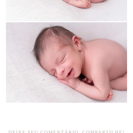
DEIXE SEU COMENTÁRIO, COMPARTILHE!