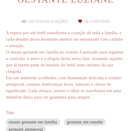
158
VISUALIZAÇÕES
29
CURTIDAS
A espera por um bebê transforma o coração de toda a família, e
cada detalhe desse momento merece ser eternizado com carinho
e emoção.
O ensaio gestante em família no estúdio é pensado para registrar
a conexão, o amor e a alegria dessa nova fase, reunindo aqueles
que já fazem parte da história do bebê antes mesmo da sua
chegada.
Em um ambiente acolhedor, com iluminação delicada e cenário
atemporal, criamos lembranças leves, naturais e cheias de
significado. Cada abraço, sorriso e olhar se transforma em uma
memória única para ser guardada para sempre.
Tags
ensaio gestante em familia
gestante em estudio
gestante atemporal