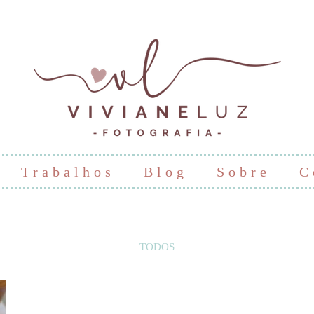
Trabalhos
Blog
Sobre
C
TODOS