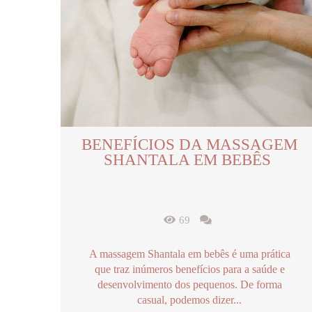
BENEFÍCIOS DA MASSAGEM
SHANTALA EM BEBÊS
69
A massagem Shantala em bebês é uma prática
que traz inúmeros benefícios para a saúde e
desenvolvimento dos pequenos. De forma
casual, podemos dizer...