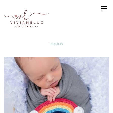
TODOS