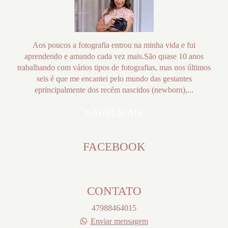
Aos poucos a fotografia entrou na minha vida e fui
aprendendo e amando cada vez mais.São quase 10 anos
trabalhando com vários tipos de fotografias, mas nos últimos
seis é que me encantei pelo mundo das gestantes
eprincipalmente dos recém nascidos (newborn),...
SAIBA MAIS
FACEBOOK
CONTATO
47988464015
Enviar mensagem