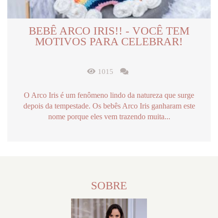
BEBÊ ARCO IRIS!! - VOCÊ TEM
MOTIVOS PARA CELEBRAR!
1015
O Arco Iris é um fenômeno lindo da natureza que surge
depois da tempestade. Os bebês Arco Iris ganharam este
nome porque eles vem trazendo muita...
SOBRE