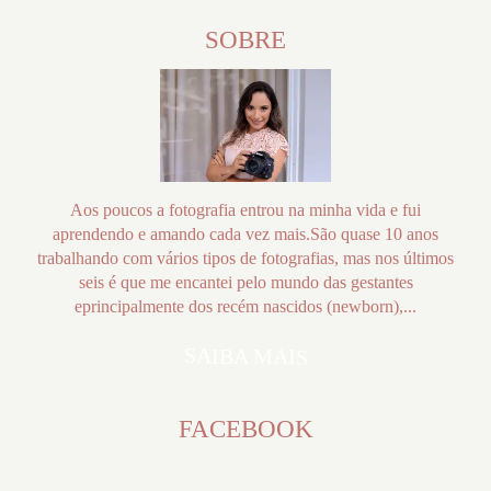
SOBRE
Aos poucos a fotografia entrou na minha vida e fui
aprendendo e amando cada vez mais.São quase 10 anos
trabalhando com vários tipos de fotografias, mas nos últimos
seis é que me encantei pelo mundo das gestantes
eprincipalmente dos recém nascidos (newborn),...
SAIBA MAIS
FACEBOOK