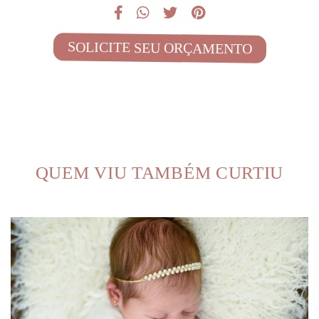
SOLICITE SEU ORÇAMENTO
QUEM VIU TAMBÉM CURTIU